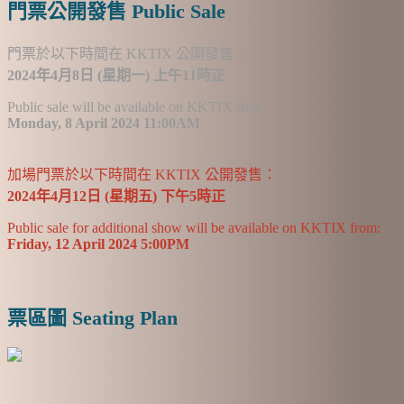
門票公開發售 Public Sale
門票於以下時間在 KKTIX 公開發售：
2024年4月8日 (星期一) 上午11時正
Public sale will be available on KKTIX from:
Monday, 8 April 2024 11:00AM
加場門票於以下時間在 KKTIX 公開發售：
2024年4月12日 (星期五) 下午5時正
Public sale for additional show will be available on KKTIX from:
Friday, 12 April 2024 5:00PM
票區圖 Seating Plan